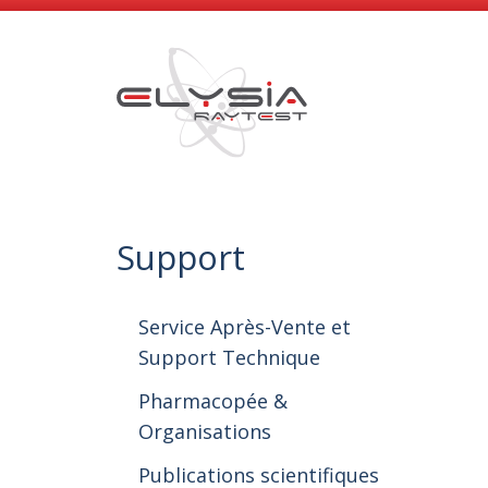
Support
Service Après-Vente et
Support Technique
Pharmacopée &
Organisations
Publications scientifiques