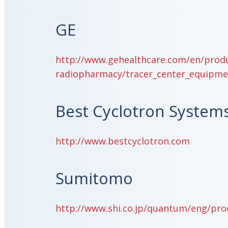
GE
http://www.gehealthcare.com/en/produ
radiopharmacy/tracer_center_equipme
Best Cyclotron System
http://www.bestcyclotron.com
Sumitomo
http://www.shi.co.jp/quantum/eng/prod