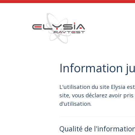
Information jur
L'utilisation du site Elysia 
site, vous déclarez avoir pri
d'utilisation.
Qualité de l'information