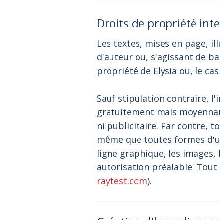
Droits de propriété inte
Les textes, mises en page, il
d'auteur ou, s'agissant de b
propriété de Elysia ou, le ca
Sauf stipulation contraire, l'
gratuitement mais moyennant
ni publicitaire. Par contre, 
même que toutes formes d'uti
ligne graphique, les images, 
autorisation préalable. Tout 
raytest.com
).