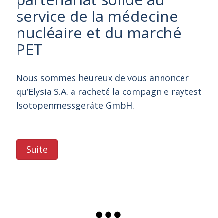
service de la médecine
nucléaire et du marché
PET
Nous sommes heureux de vous annoncer
qu’Elysia S.A. a racheté la compagnie raytest
Isotopenmessgeräte GmbH.
Suite