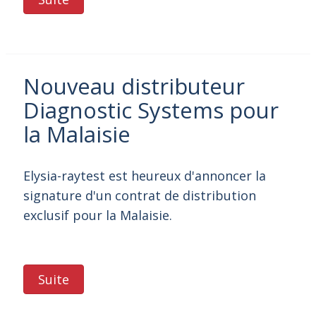
Nouveau distributeur
Diagnostic Systems pour
la Malaisie
Elysia-raytest est heureux d'annoncer la
signature d'un contrat de distribution
exclusif pour la Malaisie.
Suite