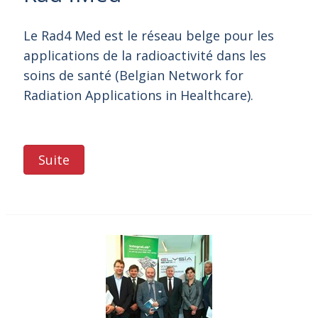
Le Rad4 Med est le réseau belge pour les
applications de la radioactivité dans les
soins de santé (Belgian Network for
Radiation Applications in Healthcare).
Suite