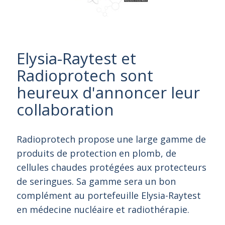
Elysia-Raytest et
Radioprotech sont
heureux d'annoncer leur
collaboration
Radioprotech propose une large gamme de
produits de protection en plomb, de
cellules chaudes protégées aux protecteurs
de seringues. Sa gamme sera un bon
complément au portefeuille Elysia-Raytest
en médecine nucléaire et radiothérapie.