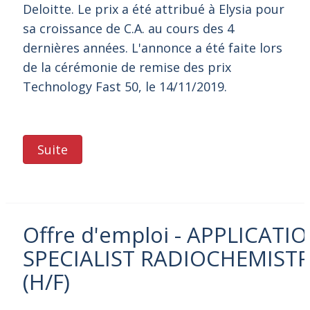
Deloitte. Le prix a été attribué à Elysia pour
sa croissance de C.A. au cours des 4
dernières années. L'annonce a été faite lors
de la cérémonie de remise des prix
Technology Fast 50, le 14/11/2019.
Suite
Offre d'emploi - APPLICATI
SPECIALIST RADIOCHEMISTRY
(H/F)