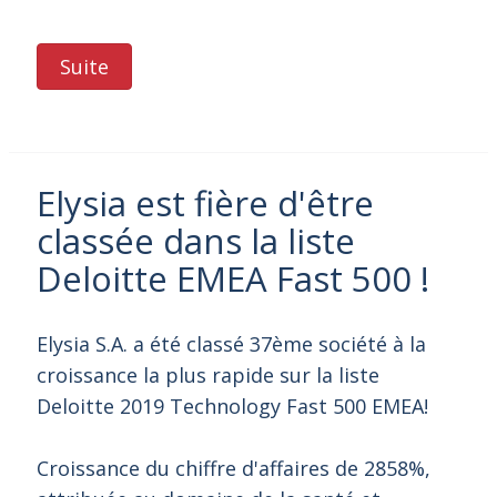
Suite
Elysia est fière d'être
classée dans la liste
Deloitte EMEA Fast 500 !
Elysia S.A. a été classé 37ème société à la
croissance la plus rapide sur la liste
Deloitte 2019 Technology Fast 500 EMEA!
Croissance du chiffre d'affaires de 2858%,