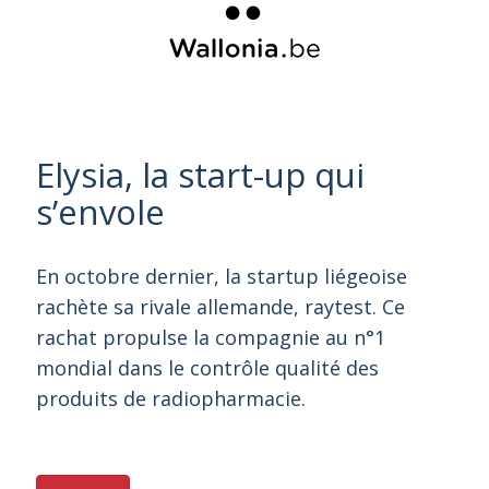
Elysia, la start-up qui
s’envole
En octobre dernier, la startup liégeoise
rachète sa rivale allemande, raytest. Ce
rachat propulse la compagnie au n°1
mondial dans le contrôle qualité des
produits de radiopharmacie.