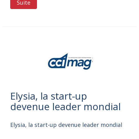
Suite
Elysia, la start-up
devenue leader mondial
Elysia, la start-up devenue leader mondial