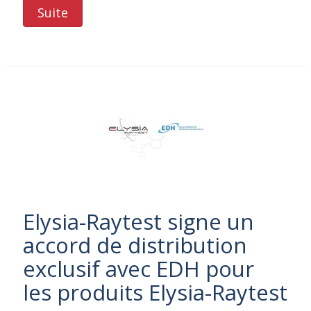
Suite
Elysia-Raytest signe un
accord de distribution
exclusif avec EDH pour
les produits Elysia-Raytest