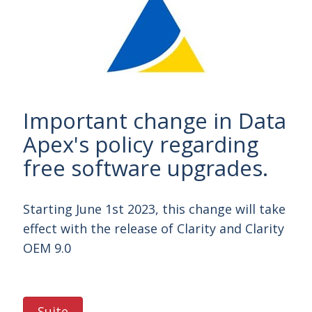
Important change in Data
Apex's policy regarding
free software upgrades.
Starting June 1st 2023, this change will take
effect with the release of Clarity and Clarity
OEM 9.0
Suite