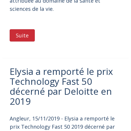
attribuée au domaine de la santé et
sciences de la vie.
Suite
Elysia a remporté le prix
Technology Fast 50
décerné par Deloitte en
2019
Angleur, 15/11/2019 - Elysia a remporté le
prix Technology Fast 50 2019 décerné par