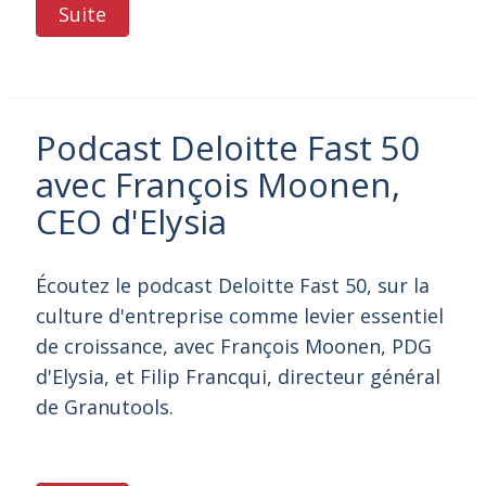
Suite
Podcast Deloitte Fast 50
avec François Moonen,
CEO d'Elysia
Écoutez le podcast Deloitte Fast 50, sur la
culture d'entreprise comme levier essentiel
de croissance, avec François Moonen, PDG
d'Elysia, et Filip Francqui, directeur général
de Granutools.