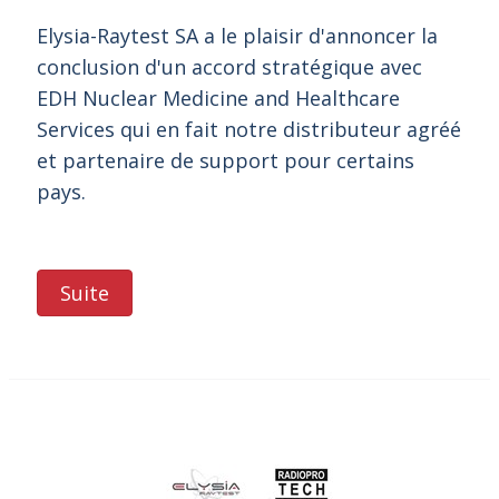
Elysia-Raytest SA a le plaisir d'annoncer la
conclusion d'un accord stratégique avec
EDH Nuclear Medicine and Healthcare
Services qui en fait notre distributeur agréé
et partenaire de support pour certains
pays.
Suite