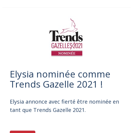
Elysia nominée comme
Trends Gazelle 2021 !
Elysia annonce avec fierté être nominée en
tant que Trends Gazelle 2021.