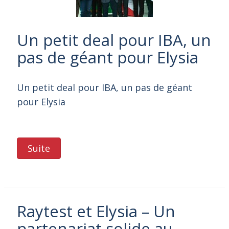
Un petit deal pour IBA, un
pas de géant pour Elysia
Un petit deal pour IBA, un pas de géant
pour Elysia
Suite
Raytest et Elysia – Un
partenariat solide au