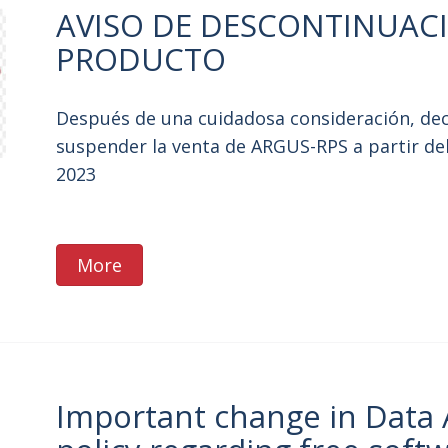
AVISO DE DESCONTINUAC
PRODUCTO
Después de una cuidadosa consideración, de
suspender la venta de ARGUS-RPS a partir del
2023
More
Important change in Data 