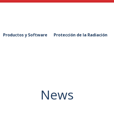
Productos y Software
Protección de la Radiación
News