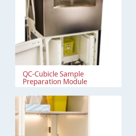
QC-Cubicle Sample
Preparation Module