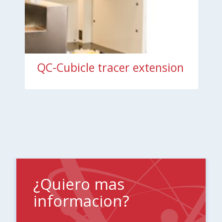
QC-Cubicle tracer extension
¿Quiero mas
informacion?