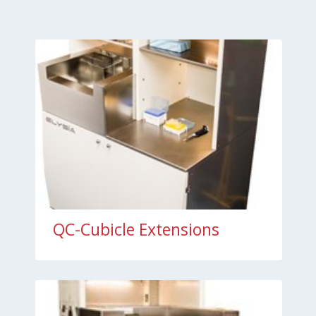
QC-Cubicle Extensions