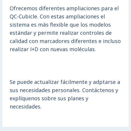
Ofrecemos diferentes ampliaciones para el
QC-Cubicle. Con estas ampliaciones el
sistema es más flexible que los modelos
estándar y permite realizar controles de
calidad con marcadores diferentes e incluso
realizar I+D con nuevas moléculas.
Se puede actualizar fácilmente y adptarse a
sus necesidades personales. Contáctenos y
explíquenos sobre sus planes y
necesidades.