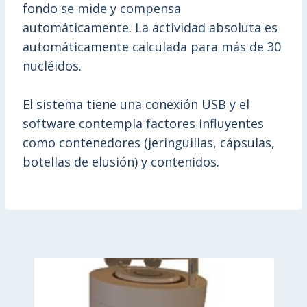
fondo se mide y compensa
automáticamente. La actividad absoluta es
automáticamente calculada para más de 30
nucléidos.
El sistema tiene una conexión USB y el
software contempla factores influyentes
como contenedores (jeringuillas, cápsulas,
botellas de elusión) y contenidos.