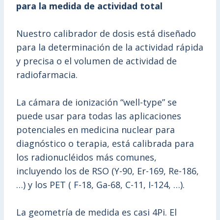
para la medida de actividad total
Nuestro calibrador de dosis está diseñado
para la determinación de la actividad rápida
y precisa o el volumen de actividad de
radiofarmacia.
La cámara de ionización “well-type” se
puede usar para todas las aplicaciones
potenciales en medicina nuclear para
diagnóstico o terapia, está calibrada para
los radionucléidos más comunes,
incluyendo los de RSO (Y-90, Er-169, Re-186,
…) y los PET ( F-18, Ga-68, C-11, I-124, …).
La geometría de medida es casi 4Pi. El