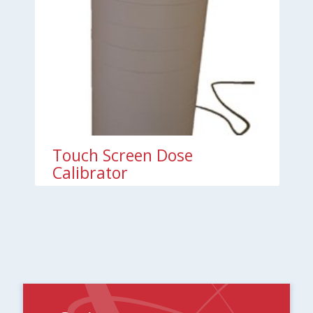
Touch Screen Dose
Calibrator