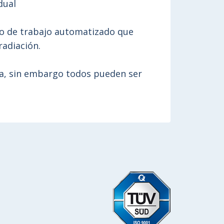
dual
lujo de trabajo automatizado que
radiación.
a, sin embargo todos pueden ser