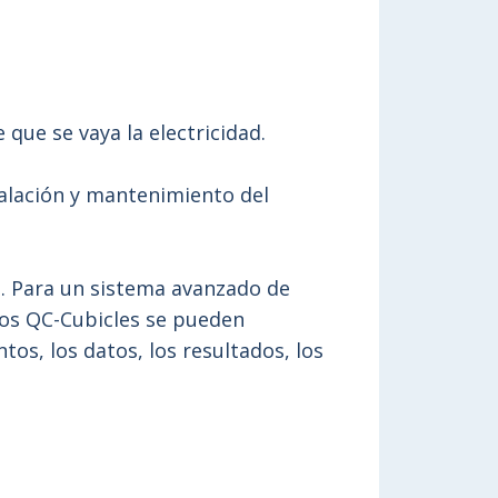
que se vaya la electricidad.
talación y mantenimiento del
. Para un sistema avanzado de
tros QC-Cubicles se pueden
os, los datos, los resultados, los