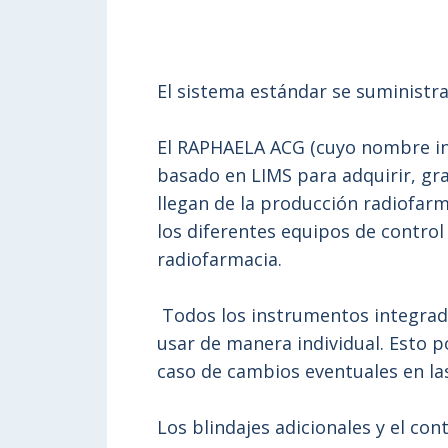
El sistema estándar se suminist
El RAPHAELA ACG (cuyo nombre ini
basado en LIMS para adquirir, gr
llegan de la producción radiofarm
los diferentes equipos de control
radiofarmacia.
Todos los instrumentos integrado
usar de manera individual. Esto 
caso de cambios eventuales en la
Los blindajes adicionales y el co