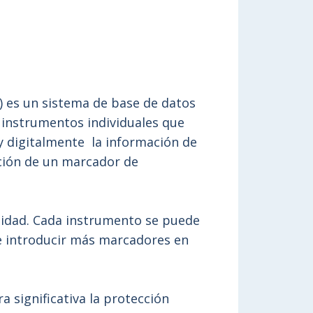
) es un sistema de base de datos
 instrumentos individuales que
 y digitalmente la información de
ación de un marcador de
lidad. Cada instrumento se puede
te introducir más marcadores en
a significativa la protección