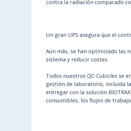
contra la radiación comparado con
Un gran UPS asegura que el contro
Aún más, se han optimizado las n
sistema y reducir costes.
Todos nuestros QC-Cubicles se en
gestión de laboratorio, incluida 
entregar con la solución BIOTRAX 
consumibles, los flujos de trabaj