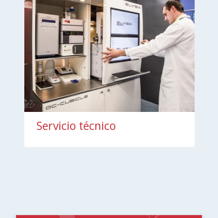
Servicio técnico