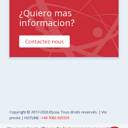
¿Quiero mas
informacion?
Contactez-nous
Copyright
© 2017-2026 Elysia. Tous droits reservés. |
Vie
privée
| HOTLINE :
+49 7082-925555