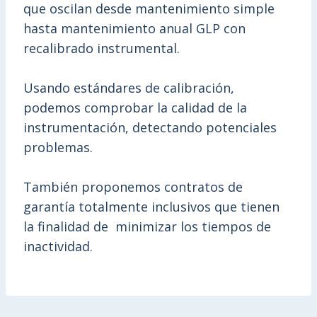
que oscilan desde mantenimiento simple
hasta mantenimiento anual GLP con
recalibrado instrumental.
Usando estándares de calibración,
podemos comprobar la calidad de la
instrumentación, detectando potenciales
problemas.
También proponemos contratos de
garantía totalmente inclusivos que tienen
la finalidad de minimizar los tiempos de
inactividad.