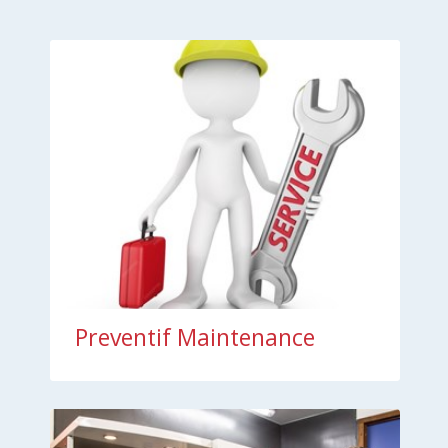
Preventif Maintenance