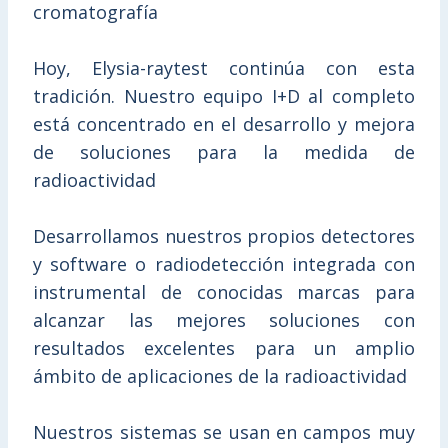
cromatografía
Hoy, Elysia-raytest continúa con esta
tradición. Nuestro equipo I+D al completo
está concentrado en el desarrollo y mejora
de soluciones para la medida de
radioactividad
Desarrollamos nuestros propios detectores
y software o radiodetección integrada con
instrumental de conocidas marcas para
alcanzar las mejores soluciones con
resultados excelentes para un amplio
ámbito de aplicaciones de la radioactividad
Nuestros sistemas se usan en campos muy