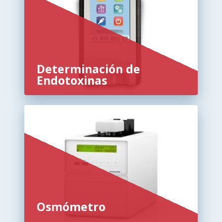
Determinación de
Endotoxinas
Osmómetro