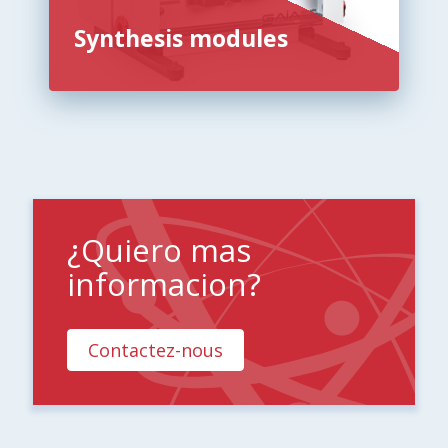
Synthesis modules
¿Quiero mas
informacion?
Contactez-nous