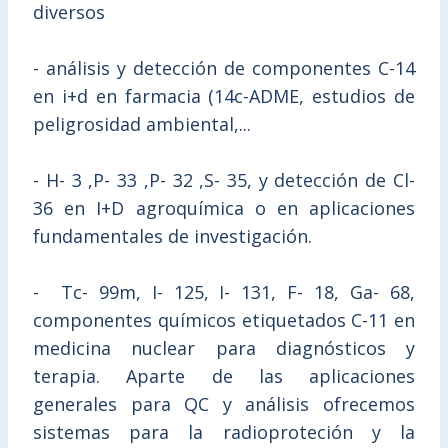
diversos
- análisis y detección de componentes C-14
en i+d en farmacia (14c-ADME, estudios de
peligrosidad ambiental,...
- H- 3 ,P- 33 ,P- 32 ,S- 35, y detección de Cl-
36 en I+D agroquímica o en aplicaciones
fundamentales de investigación.
- Tc- 99m, I- 125, I- 131, F- 18, Ga- 68,
componentes químicos etiquetados C-11 en
medicina nuclear para diagnósticos y
terapia. Aparte de las aplicaciones
generales para QC y análisis ofrecemos
sistemas para la radioproteción y la