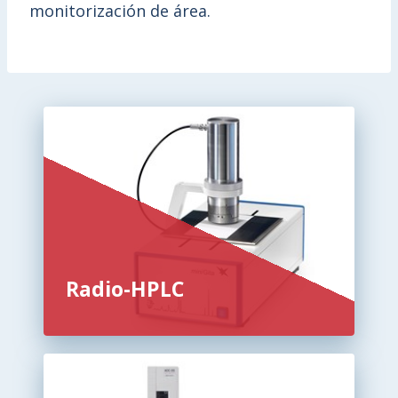
monitorización de área.
Radio-HPLC