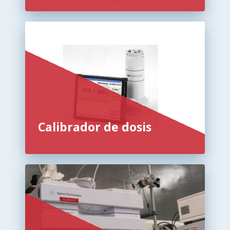
Calibrador de dosis