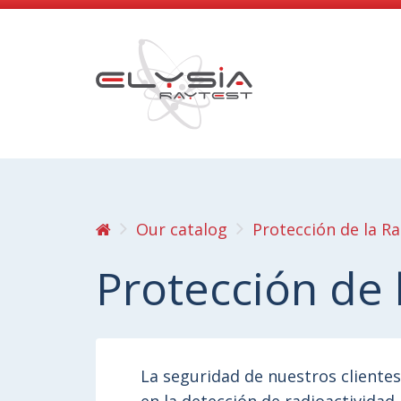
Our catalog
Protección de la Ra
Protección de 
La seguridad de nuestros client