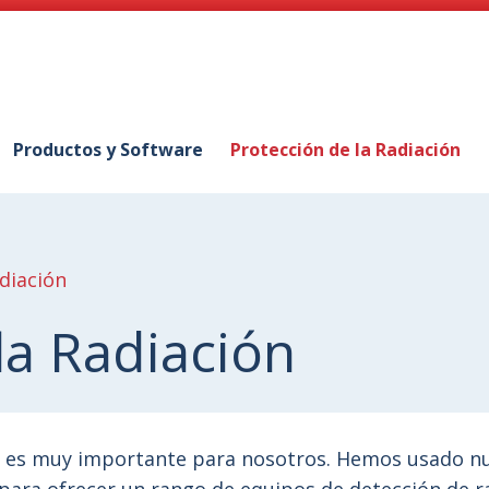
Productos y Software
Protección de la Radiación
diación
la Radiación
es es muy importante para nosotros. Hemos usado nu