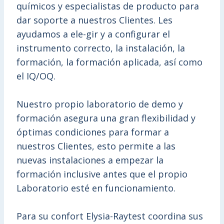
químicos y especialistas de producto para
dar soporte a nuestros Clientes. Les
ayudamos a ele-gir y a configurar el
instrumento correcto, la instalación, la
formación, la formación aplicada, así como
el IQ/OQ.
Nuestro propio laboratorio de demo y
formación asegura una gran flexibilidad y
óptimas condiciones para formar a
nuestros Clientes, esto permite a las
nuevas instalaciones a empezar la
formación inclusive antes que el propio
Laboratorio esté en funcionamiento.
Para su confort Elysia-Raytest coordina sus