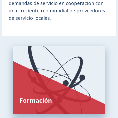
demandas de servicio en cooperación con
una creciente red mundial de proveedores
de servicio locales.
Formación