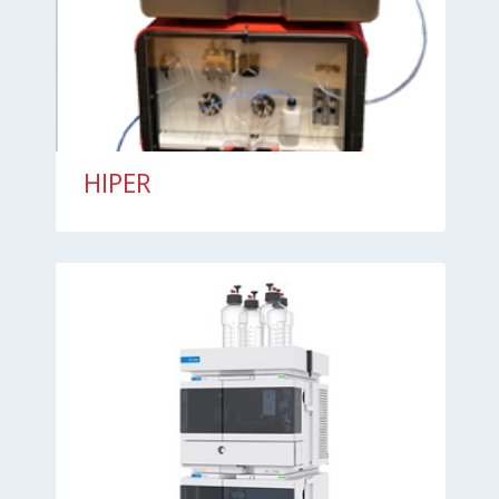
HIPER