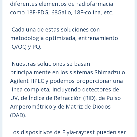
diferentes elementos de radiofarmacia
como 18F-FDG, 68Galio, 18F-colina, etc.
Cada una de estas soluciones con
metodología optimizada, entrenamiento
IQ/OQ y PQ.
Nuestras soluciones se basan
principalmente en los sistemas Shimadzu o
Agilent HPLC y podemos proporcionar una
línea completa, incluyendo detectores de
UV, de Índice de Refracción (RID), de Pulso
Amperométrico y de Matriz de Diodos
(DAD).
Los dispositivos de Elyia-raytest pueden ser