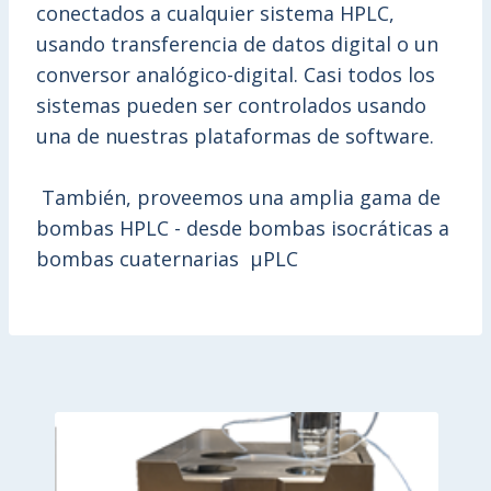
conectados a cualquier sistema HPLC,
usando transferencia de datos digital o un
conversor analógico-digital. Casi todos los
sistemas pueden ser controlados usando
una de nuestras plataformas de software.
También, proveemos una amplia gama de
bombas HPLC - desde bombas isocráticas a
bombas cuaternarias µPLC