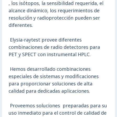
, los isótopos, la sensibilidad requerida, el
alcance dinámico, los requerimientos de
resolución y radioprotección pueden ser
diferentes.
Elysia-raytest provee diferentes
combinaciones de radio detectores para
PET y SPECT con instrumental HPLC.
Hemos desarrollado combinaciones
especiales de sistemas y modificaciones
para proporcionar soluciones de alta
calidad para dedicadas aplicaciones.
Proveemos soluciones preparadas para su
uso inmediato para el control de calidad de