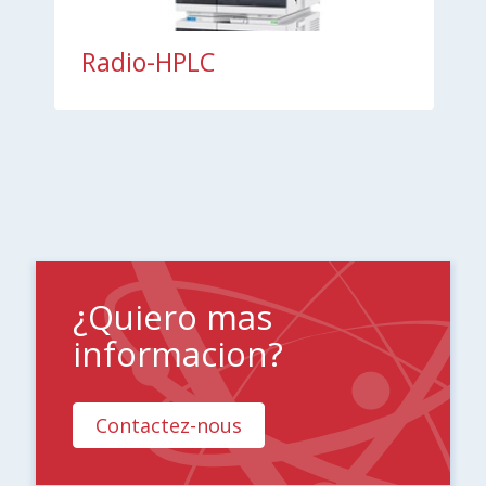
Radio-HPLC
¿Quiero mas
informacion?
Contactez-nous