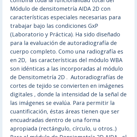
combina toda la funcionalidad total del
Módulo de densitometría AIDA 2D con
características especiales necesarias para
trabajar bajo las condiciones GxP
(Laboratorio y Práctica). Ha sido diseñado
para la evaluación de autoradiografía de
cuerpo completo. Como una radiografía es
en 2D, las características del módulo WBA
son idénticas a las incorporadas al módulo
de Densitometría 2D . Autoradiografías de
cortes de tejido se convierten en imágenes
digitales , donde la intensidad de la señal de
las imágenes se evalúa. Para permitir la
cuantificación, éstas áreas tienen que ser
encuadradas dentro de una forma
apropiada (rectángulo, círculo, u otros..)