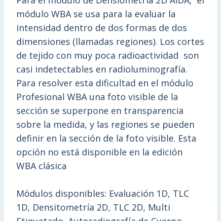
Para el módulo de Densiometría 2D AIDA, el
módulo WBA se usa para la evaluar la
intensidad dentro de dos formas de dos
dimensiones (llamadas regiones). Los cortes
de tejido con muy poca radioactividad son
casi indetectables en radioluminografía.
Para resolver esta dificultad en el módulo
Profesional WBA una foto visible de la
sección se superpone en transparencia
sobre la medida, y las regiones se pueden
definir en la sección de la foto visible. Esta
opción no está disponible en la edición
WBA clásica
Módulos disponibles: Evaluación 1D, TLC
1D, Densitometría 2D, TLC 2D, Multi