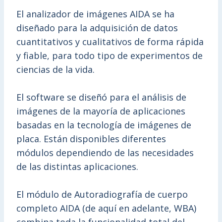
El analizador de imágenes AIDA se ha
diseñado para la adquisición de datos
cuantitativos y cualitativos de forma rápida
y fiable, para todo tipo de experimentos de
ciencias de la vida.
El software se diseñó para el análisis de
imágenes de la mayoría de aplicaciones
basadas en la tecnología de imágenes de
placa. Están disponibles diferentes
módulos dependiendo de las necesidades
de las distintas aplicaciones.
El módulo de Autoradiografía de cuerpo
completo AIDA (de aquí en adelante, WBA)