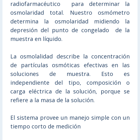
radiofarmacéutico para determinar la
osmolaridad total. Nuestro osmómetro
determina la osmolaridad midiendo la
depresión del punto de congelado de la
muestra en líquido.
La osmolalidad describe la concentración
de partículas osmóticas efectivas en las
soluciones de muestra. Esto es
independiente del tipo, composición o
carga eléctrica de la solución, porque se
refiere a la masa de la solución.
El sistema provee un manejo simple con un
tiempo corto de medición