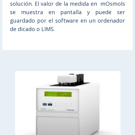
solución. El valor de la medida en mOsmols
se muestra en pantalla y puede ser
guardado por el software en un ordenador
de dicado o LIMS.