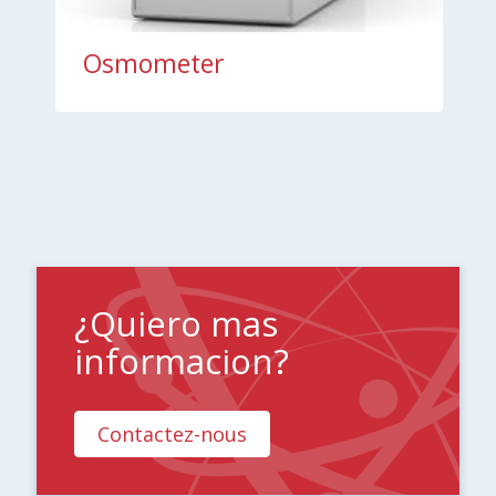
Osmometer
¿Quiero mas
informacion?
Contactez-nous