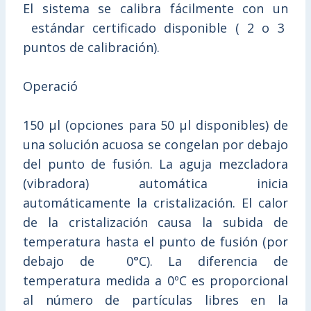
El sistema se calibra fácilmente con un
estándar certificado disponible ( 2 o 3
puntos de calibración).
Operació
150 μl (opciones para 50 µl disponibles) de
una solución acuosa se congelan por debajo
del punto de fusión. La aguja mezcladora
(vibradora) automática inicia
automáticamente la cristalización. El calor
de la cristalización causa la subida de
temperatura hasta el punto de fusión (por
debajo de 0°C). La diferencia de
temperatura medida a 0ºC es proporcional
al número de partículas libres en la