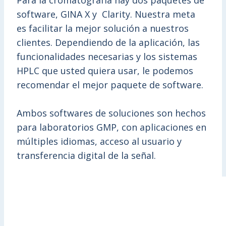
Para la cromatografía hay dos paquetes de
software, GINA X y Clarity. Nuestra meta
es facilitar la mejor solución a nuestros
clientes. Dependiendo de la aplicación, las
funcionalidades necesarias y los sistemas
HPLC que usted quiera usar, le podemos
recomendar el mejor paquete de software.
Ambos softwares de soluciones son hechos
para laboratorios GMP, con aplicaciones en
múltiples idiomas, acceso al usuario y
transferencia digital de la señal.