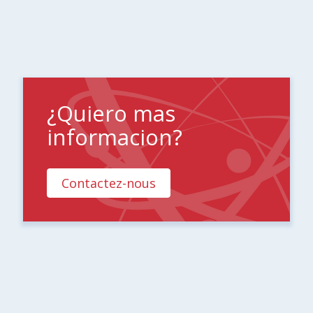
¿Quiero mas
informacion?
Contactez-nous