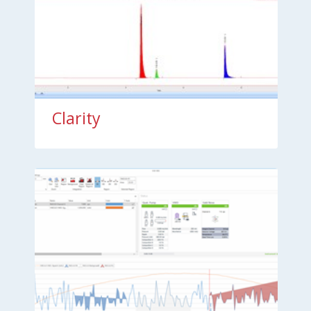
Clarity