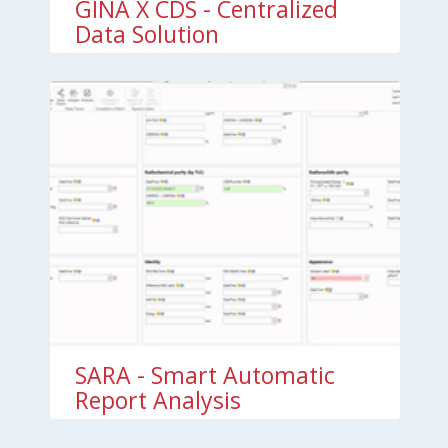
GINA X CDS - Centralized
Data Solution
SARA - Smart Automatic
Report Analysis