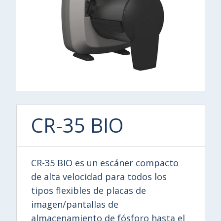
CR-35 BIO
CR-35 BIO es un escáner compacto
de alta velocidad para todos los
tipos flexibles de placas de
imagen/pantallas de
almacenamiento de fósforo hasta el