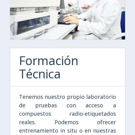
Formación
Técnica
Tenemos nuestro propio laboratorio
de pruebas con acceso a
compuestos radio-etiquetados
reales. Podemos ofrecer
entrenamiento in situ o en nuestras