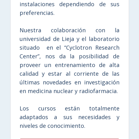
instalaciones dependiendo de sus
preferencias.
Nuestra colaboración con la
universidad de Lieja y el laboratorio
situado en el “Cyclotron Research
Center”, nos da la posibilidad de
proveer un entrenamiento de alta
calidad y estar al corriente de las
últimas novedades en investigación
en medicina nuclear y radiofarmacia.
Los cursos están totalmente
adaptados a sus necesidades y
niveles de conocimiento.